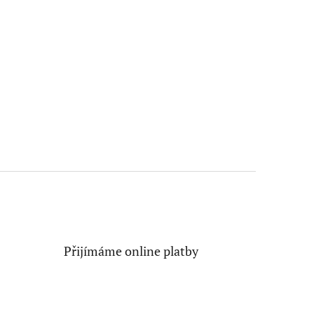
Přijímáme online platby