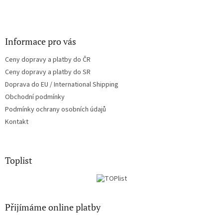
Informace pro vás
Ceny dopravy a platby do ČR
Ceny dopravy a platby do SR
Doprava do EU / International Shipping
Obchodní podmínky
Podmínky ochrany osobních údajů
Kontakt
Toplist
Přijímáme online platby