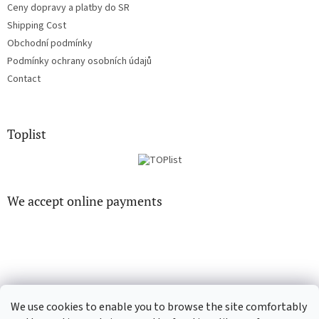
Ceny dopravy a platby do SR
Shipping Cost
Obchodní podmínky
Podmínky ochrany osobních údajů
Contact
Toplist
We accept online payments
CD-hudba.cz
EN-filmy.cz
We use cookies to enable you to browse the site comfortably