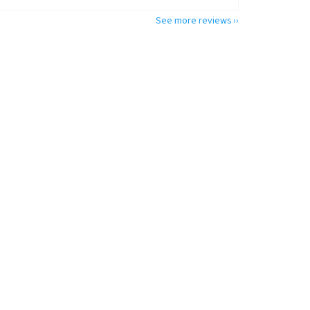
See more reviews