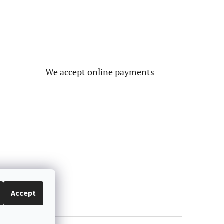
We accept online payments
Accept