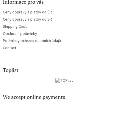
Informace pro vás
Ceny dopravy a platby do ČR
Ceny dopravy a platby do SR
Shipping Cost
Obchodní podmínky
Podmínky ochrany osobních údajů
Contact
Toplist
We accept online payments