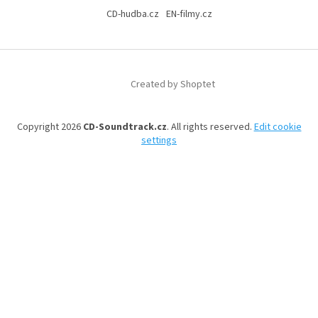
CD-hudba.cz
EN-filmy.cz
Created by Shoptet
Copyright 2026
CD-Soundtrack.cz
. All rights reserved.
Edit cookie
settings