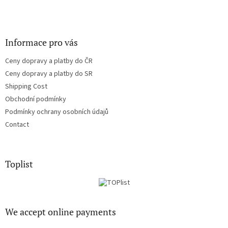
Informace pro vás
Ceny dopravy a platby do ČR
Ceny dopravy a platby do SR
Shipping Cost
Obchodní podmínky
Podmínky ochrany osobních údajů
Contact
Toplist
We accept online payments