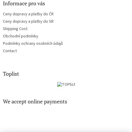
Informace pro vás
Ceny dopravy a platby do ČR
Ceny dopravy a platby do SR
Shipping Cost
Obchodní podmínky
Podmínky ochrany osobních údajů
Contact
Toplist
We accept online payments