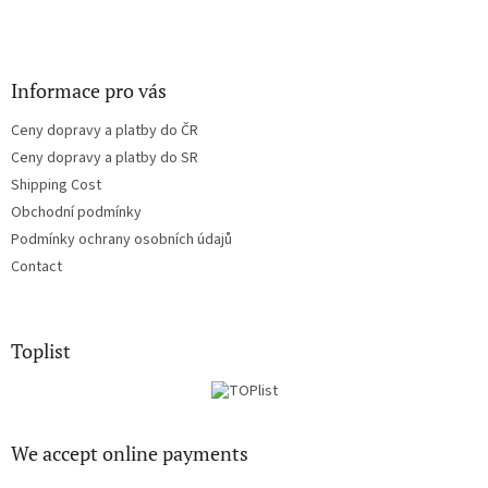
Informace pro vás
Ceny dopravy a platby do ČR
Ceny dopravy a platby do SR
Shipping Cost
Obchodní podmínky
Podmínky ochrany osobních údajů
Contact
Toplist
We accept online payments