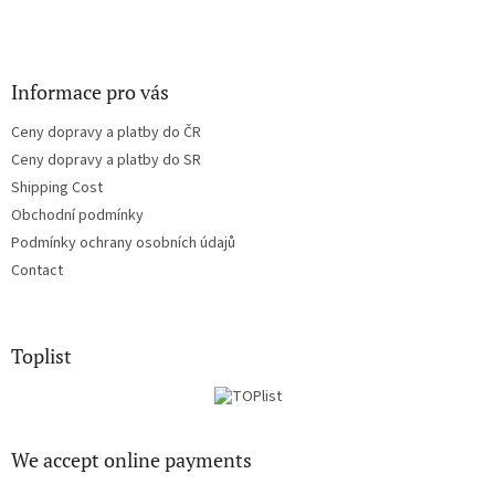
Informace pro vás
Ceny dopravy a platby do ČR
Ceny dopravy a platby do SR
Shipping Cost
Obchodní podmínky
Podmínky ochrany osobních údajů
Contact
Toplist
We accept online payments