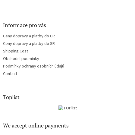
Informace pro vás
Ceny dopravy a platby do ČR
Ceny dopravy a platby do SR
Shipping Cost
Obchodní podmínky
Podmínky ochrany osobních údajů
Contact
Toplist
We accept online payments