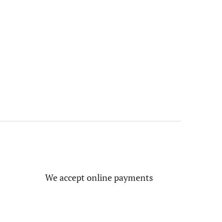
We accept online payments