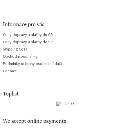
Informace pro vás
Ceny dopravy a platby do ČR
Ceny dopravy a platby do SR
Shipping Cost
Obchodní podmínky
Podmínky ochrany osobních údajů
Contact
Toplist
We accept online payments