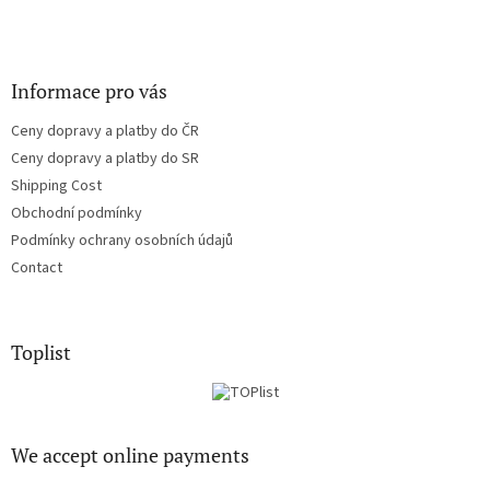
Informace pro vás
Ceny dopravy a platby do ČR
Ceny dopravy a platby do SR
Shipping Cost
Obchodní podmínky
Podmínky ochrany osobních údajů
Contact
Toplist
We accept online payments