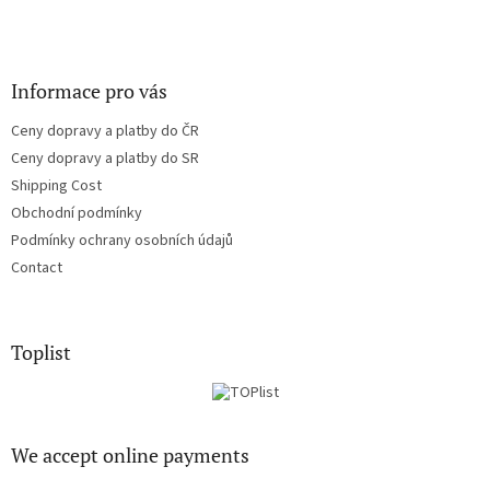
Informace pro vás
Ceny dopravy a platby do ČR
Ceny dopravy a platby do SR
Shipping Cost
Obchodní podmínky
Podmínky ochrany osobních údajů
Contact
Toplist
We accept online payments