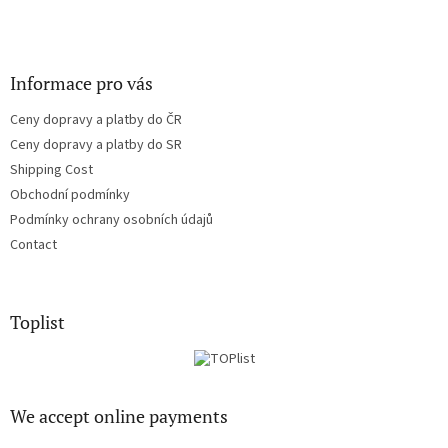
Informace pro vás
Ceny dopravy a platby do ČR
Ceny dopravy a platby do SR
Shipping Cost
Obchodní podmínky
Podmínky ochrany osobních údajů
Contact
Toplist
We accept online payments