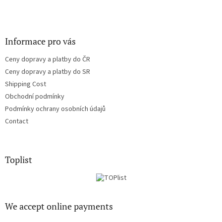
Informace pro vás
Ceny dopravy a platby do ČR
Ceny dopravy a platby do SR
Shipping Cost
Obchodní podmínky
Podmínky ochrany osobních údajů
Contact
Toplist
We accept online payments