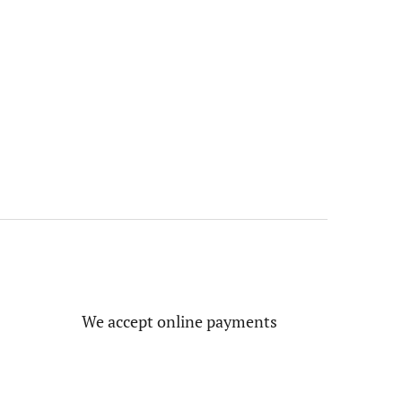
We accept online payments