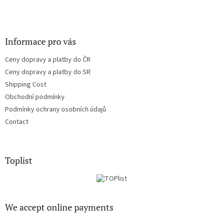
Informace pro vás
Ceny dopravy a platby do ČR
Ceny dopravy a platby do SR
Shipping Cost
Obchodní podmínky
Podmínky ochrany osobních údajů
Contact
Toplist
We accept online payments