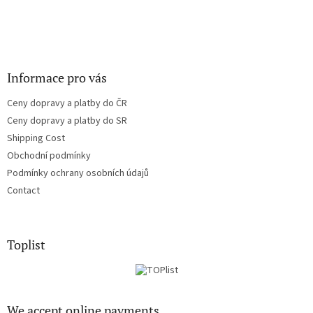
Informace pro vás
Ceny dopravy a platby do ČR
Ceny dopravy a platby do SR
Shipping Cost
Obchodní podmínky
Podmínky ochrany osobních údajů
Contact
Toplist
We accept online payments