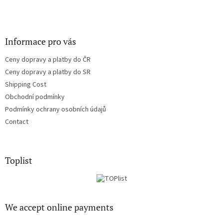
Informace pro vás
Ceny dopravy a platby do ČR
Ceny dopravy a platby do SR
Shipping Cost
Obchodní podmínky
Podmínky ochrany osobních údajů
Contact
Toplist
We accept online payments