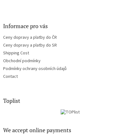
Informace pro vás
Ceny dopravy a platby do ČR
Ceny dopravy a platby do SR
Shipping Cost
Obchodní podmínky
Podmínky ochrany osobních údajů
Contact
Toplist
We accept online payments