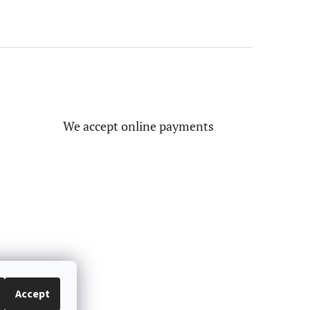
We accept online payments
Accept