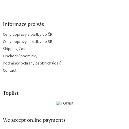
Informace pro vás
Ceny dopravy a platby do ČR
Ceny dopravy a platby do SR
Shipping Cost
Obchodní podmínky
Podmínky ochrany osobních údajů
Contact
Toplist
We accept online payments