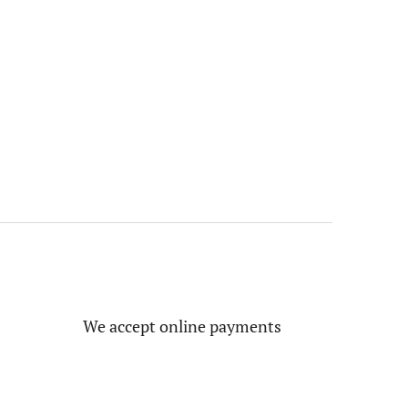
We accept online payments