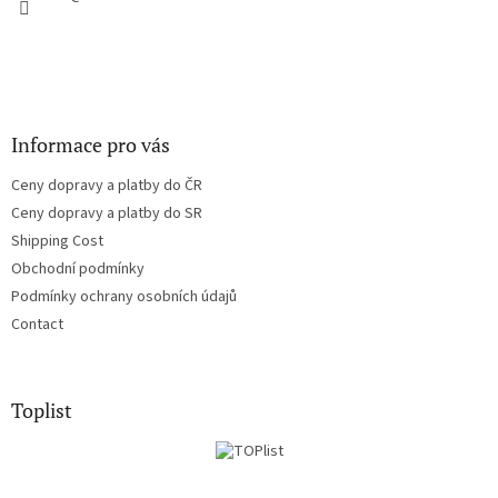
Informace pro vás
Ceny dopravy a platby do ČR
Ceny dopravy a platby do SR
Shipping Cost
Obchodní podmínky
Podmínky ochrany osobních údajů
Contact
Toplist