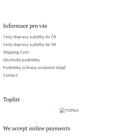
Informace pro vás
Ceny dopravy a platby do ČR
Ceny dopravy a platby do SR
Shipping Cost
Obchodní podmínky
Podmínky ochrany osobních údajů
Contact
Toplist
We accept online payments