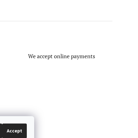
We accept online payments
Accept