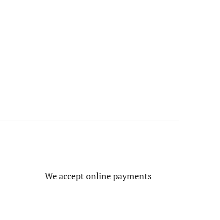
We accept online payments