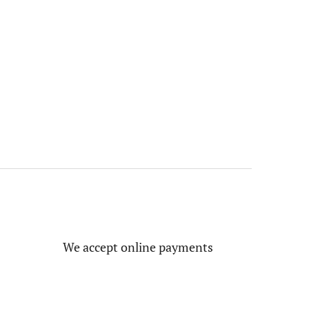
We accept online payments