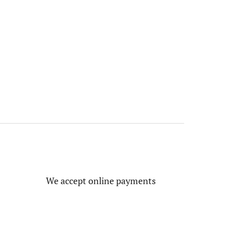
We accept online payments