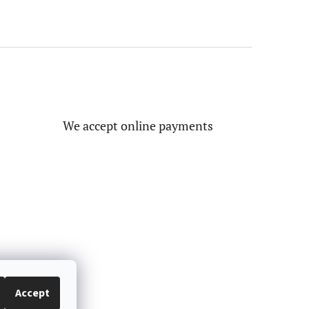
We accept online payments
Accept