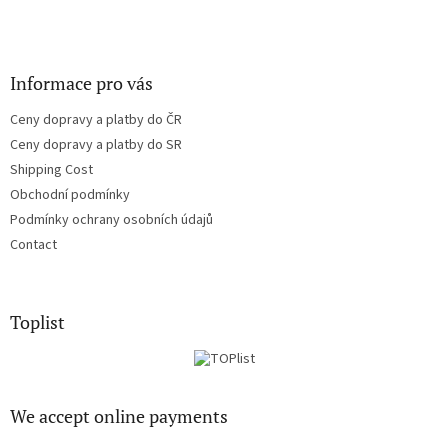
Informace pro vás
Ceny dopravy a platby do ČR
Ceny dopravy a platby do SR
Shipping Cost
Obchodní podmínky
Podmínky ochrany osobních údajů
Contact
Toplist
We accept online payments