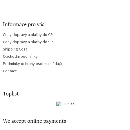
Informace pro vás
Ceny dopravy a platby do ČR
Ceny dopravy a platby do SR
Shipping Cost
Obchodní podmínky
Podmínky ochrany osobních údajů
Contact
Toplist
We accept online payments