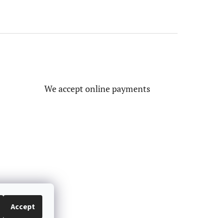
We accept online payments
Accept