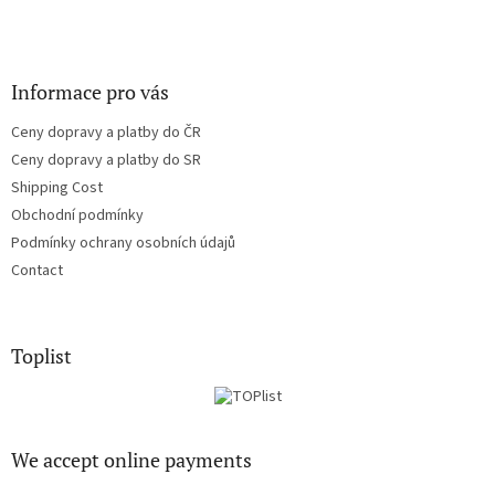
Informace pro vás
Ceny dopravy a platby do ČR
Ceny dopravy a platby do SR
Shipping Cost
Obchodní podmínky
Podmínky ochrany osobních údajů
Contact
Toplist
We accept online payments