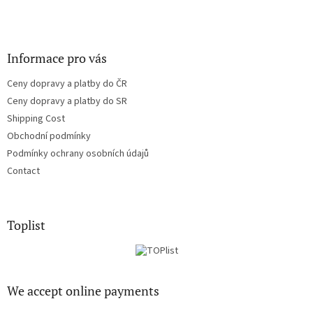
Informace pro vás
Ceny dopravy a platby do ČR
Ceny dopravy a platby do SR
Shipping Cost
Obchodní podmínky
Podmínky ochrany osobních údajů
Contact
Toplist
We accept online payments