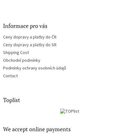
Informace pro vás
Ceny dopravy a platby do ČR
Ceny dopravy a platby do SR
Shipping Cost
Obchodní podmínky
Podmínky ochrany osobních údajů
Contact
Toplist
We accept online payments