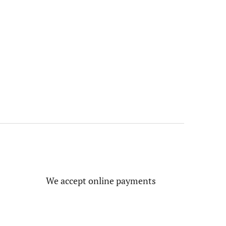
We accept online payments