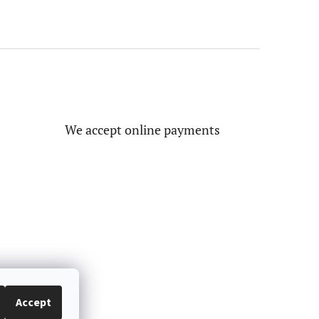
We accept online payments
Accept