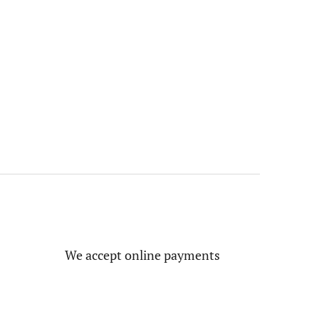
We accept online payments