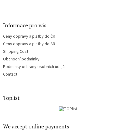
Informace pro vás
Ceny dopravy a platby do ČR
Ceny dopravy a platby do SR
Shipping Cost
Obchodní podmínky
Podmínky ochrany osobních údajů
Contact
Toplist
We accept online payments