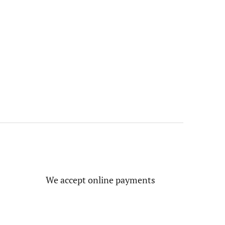
We accept online payments