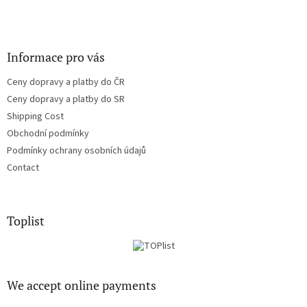
Informace pro vás
Ceny dopravy a platby do ČR
Ceny dopravy a platby do SR
Shipping Cost
Obchodní podmínky
Podmínky ochrany osobních údajů
Contact
Toplist
We accept online payments