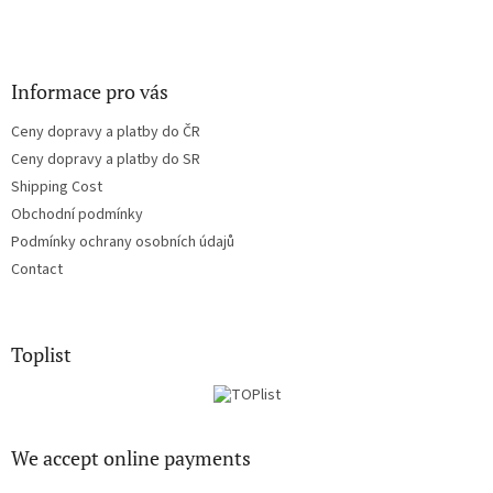
Informace pro vás
Ceny dopravy a platby do ČR
Ceny dopravy a platby do SR
Shipping Cost
Obchodní podmínky
Podmínky ochrany osobních údajů
Contact
Toplist
We accept online payments