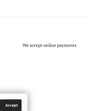
We accept online payments
Accept