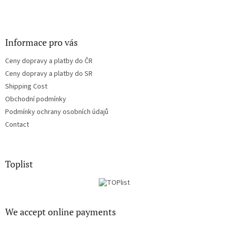
Informace pro vás
Ceny dopravy a platby do ČR
Ceny dopravy a platby do SR
Shipping Cost
Obchodní podmínky
Podmínky ochrany osobních údajů
Contact
Toplist
We accept online payments