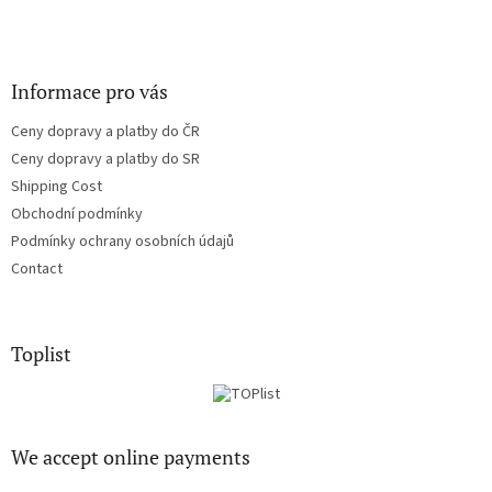
Informace pro vás
Ceny dopravy a platby do ČR
Ceny dopravy a platby do SR
Shipping Cost
Obchodní podmínky
Podmínky ochrany osobních údajů
Contact
Toplist
We accept online payments