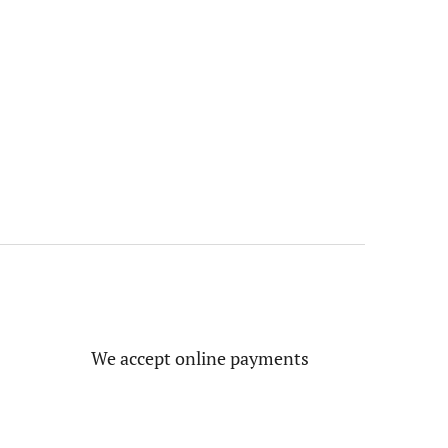
We accept online payments