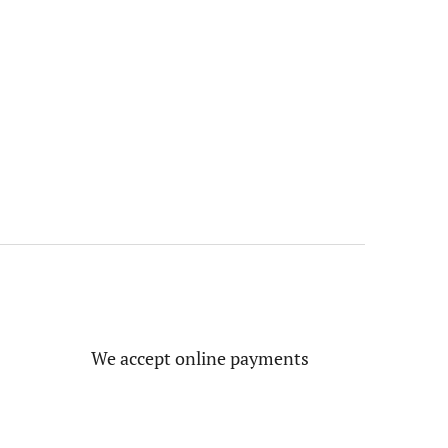
We accept online payments