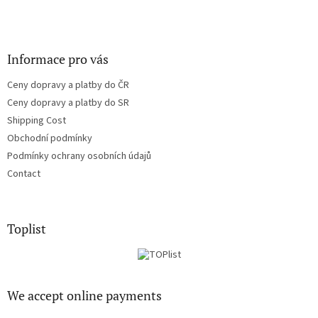
Informace pro vás
Ceny dopravy a platby do ČR
Ceny dopravy a platby do SR
Shipping Cost
Obchodní podmínky
Podmínky ochrany osobních údajů
Contact
Toplist
We accept online payments